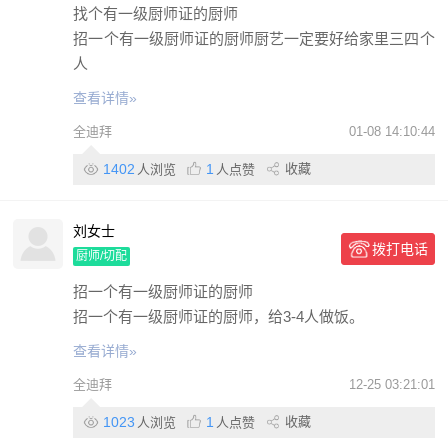
找个有一级厨师证的厨师
招一个有一级厨师证的厨师厨艺一定要好给家里三四个
人
查看详情»
全迪拜
01-08 14:10:44
1402
1
收藏
人浏览
人点赞
刘女士
拨打电话
厨师/切配
招一个有一级厨师证的厨师
招一个有一级厨师证的厨师，给3-4人做饭。
查看详情»
全迪拜
12-25 03:21:01
1023
1
收藏
人浏览
人点赞