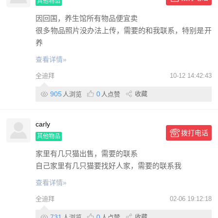
其他物品
因回国，养生馆所有物品便宜卖
很多物品照片没办法上传，需要的和我联系，特别是开
养
查看详情»
全迪拜
10-12 14:42:43
905
0
收藏
人浏览
人点赞
carly
拨打电话
其他物品
家里有几只猫出售，需要的联系
自己家里有几只猫要找好人家，需要的联系我
查看详情»
全迪拜
02-06 19:12:18
731
0
收藏
人浏览
人点赞