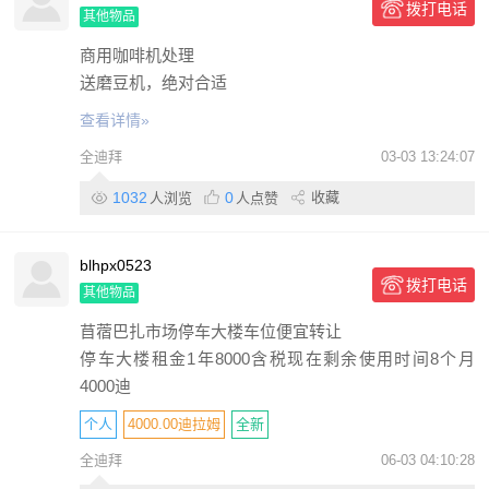
拨打电话
其他物品
商用咖啡机处理
送磨豆机，绝对合适
查看详情»
全迪拜
03-03 13:24:07
1032
0
收藏
人浏览
人点赞
blhpx0523
拨打电话
其他物品
苜蓿巴扎市场停车大楼车位便宜转让
停车大楼租金1年8000含税现在剩余使用时间8个月
4000迪
个人
4000.00迪拉姆
全新
全迪拜
06-03 04:10:28