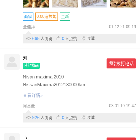
商家
0.00迪拉姆
全新
全迪拜
01-12 21:09:19
665
0
收藏
人浏览
人点赞
刘
拨打电话
其他物品
Nisan maxima 2010
NissanMaxima2012130000km
查看详情»
阿基曼
03-01 19:19:47
926
0
收藏
人浏览
人点赞
马