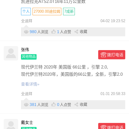
凯迪拉克ATS2.0T16年11万公里数
个人
27000.00迪拉姆
7成新
全迪拜
04-02 19:23:52
980
1
收藏
人浏览
人点赞
张伟
拨打电话
其他物品
现代伊兰特 2020年 美国版 66公里 ，引擎 2.0,
现代伊兰特2020年，美国版的66公里，全新，引擎2.0
查看详情»
全迪拜
01-31 20:58:33
381
0
收藏
人浏览
人点赞
戴女士
拨打电话