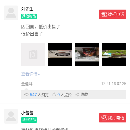
刘先生
拨打电话
其他物品
因回国，低价出售了
低价出售了
查看详情»
全迪拜
12-21 16:07:25
547
0
收藏
人浏览
人点赞
小蕾蕾
拨打电话
其他物品