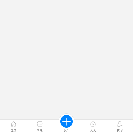
首页
商家
发布
历史
我的