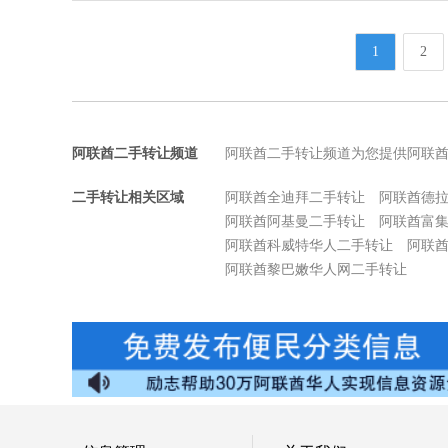
1
2
阿联酋二手转让频道
阿联酋二手转让频道为您提供阿联
二手转让相关区域
阿联酋全迪拜二手转让
阿联酋德拉D
阿联酋阿基曼二手转让
阿联酋富
阿联酋科威特华人二手转让
阿联
阿联酋黎巴嫩华人网二手转让