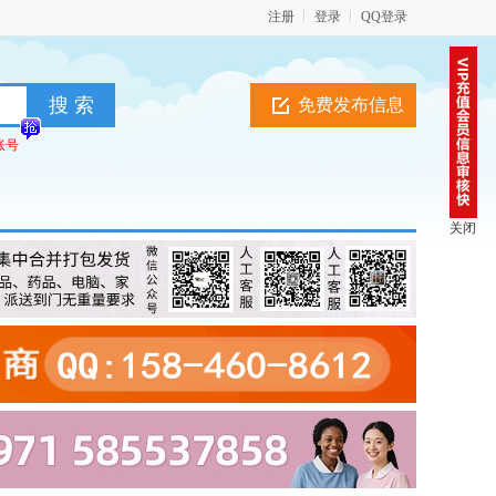
注册
登录
QQ登录
免费发布信息
账号
关闭