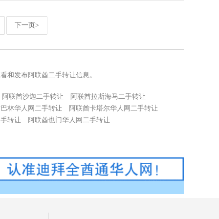
下一页>
查看和发布阿联酋二手转让信息。
阿联酋沙迦二手转让
阿联酋拉斯海马二手转让
酋巴林华人网二手转让
阿联酋卡塔尔华人网二手转让
二手转让
阿联酋也门华人网二手转让