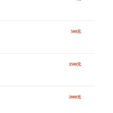
500元
3500元
2000元