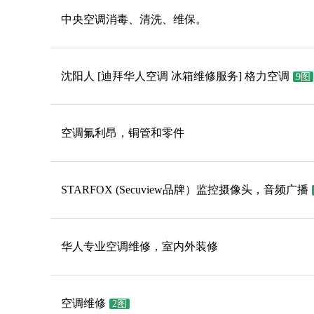
中央空调消毒、清洗、维保。
沈阳人 [迪拜华人空调 冰箱维修服务] 格力空调
9图
空调氟利昂，铜管和零件
STARFOX (Secuview品牌）监控摄像头，音频广播
华人专业空调维修，室内外装修
空调维修
2图