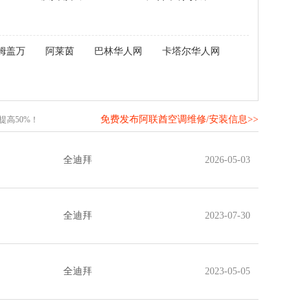
姆盖万
阿莱茵
巴林华人网
卡塔尔华人网
免费发布阿联酋空调维修/安装信息>>
高50%！
全迪拜
2026-05-03
全迪拜
2023-07-30
全迪拜
2023-05-05