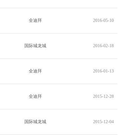
全迪拜
2016-05-10
国际城龙城
2016-02-18
全迪拜
2016-01-13
全迪拜
2015-12-28
国际城龙城
2015-12-04