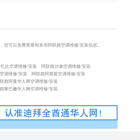
择，您可以免费查看和发布阿联酋空调维修/安装信息。
扎比空调维修/安装
阿联酋沙迦空调维修/安装
空调维修/安装
阿联酋阿莱茵空调维修/安装
联酋阿曼华人网空调维修/安装
酋黎巴嫩华人网空调维修/安装