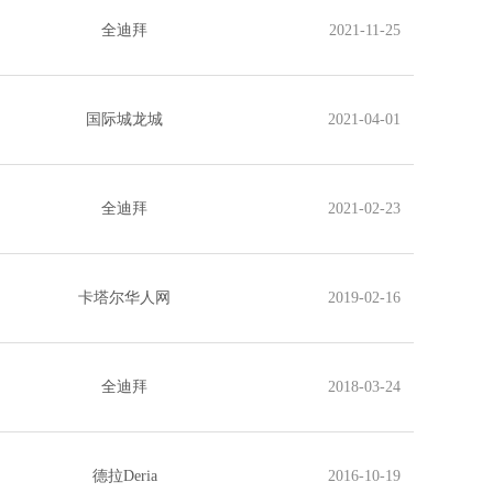
全迪拜
2021-11-25
国际城龙城
2021-04-01
全迪拜
2021-02-23
卡塔尔华人网
2019-02-16
全迪拜
2018-03-24
德拉Deria
2016-10-19