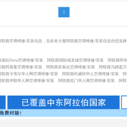
1
阿联酋空调维修/安装信息，在此有大量阿联酋空调维修/安装信息供您选
德拉Deria空调维修/安装
阿联酋国际城龙城空调维修/安装
阿联酋阿布
联酋阿基曼空调维修/安装
阿联酋富集拉空调维修/安装
阿联酋乌姆盖万
阿联酋卡塔尔华人网空调维修/安装
阿联酋科威特华人空调维修/安装
阿
阿联酋伊朗华人网空调维修/安装
阿联酋也门华人网空调维修/安装
阿联