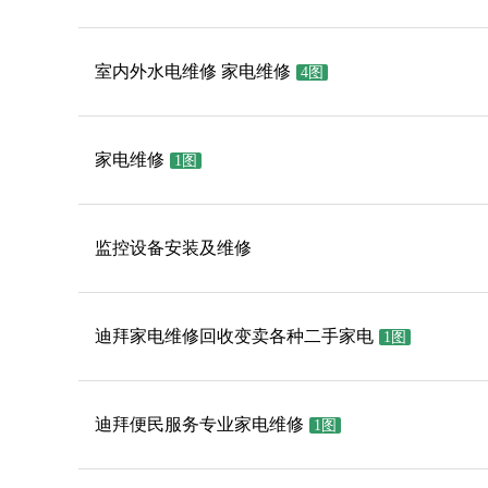
室内外水电维修 家电维修
4图
家电维修
1图
监控设备安装及维修
迪拜家电维修回收变卖各种二手家电
1图
迪拜便民服务专业家电维修
1图