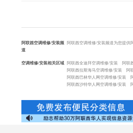
阿联酋空调维修/安装频
阿联酋空调维修/安装频道为您提供
道
空调维修/安装相关区域
阿联酋全迪拜空调维修/安装
阿联酋
阿联酋拉斯海马空调维修/安装
阿
阿联酋巴林华人网空调维修/安装
阿联酋沙特华人网空调维修/安装