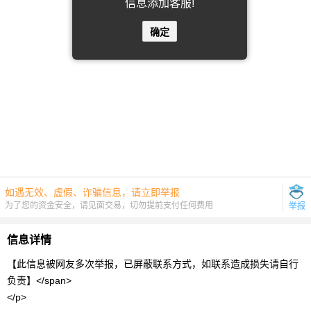
信息添加客服!
确定
如遇无效、虚假、诈骗信息，请立即举报
为了您的资金安全，请见面交易，切勿提前支付任何费用
举报
信息详情
【此信息被网友多次举报，已屏蔽联系方式，如联系造成损失请自行
负责】</span>
</p>