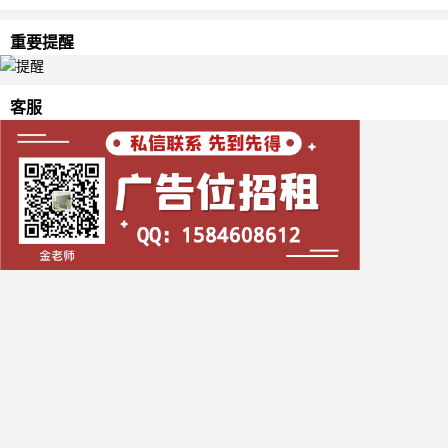
重要提醒
客服