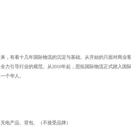
来，有着十几年国际物流的沉淀与基础。从开始的只面对商业
全力引导行业的规范。从2010年起，思拓国际物流正式踏入国
每一个华人。
、无电产品、背包、（不接受品牌）