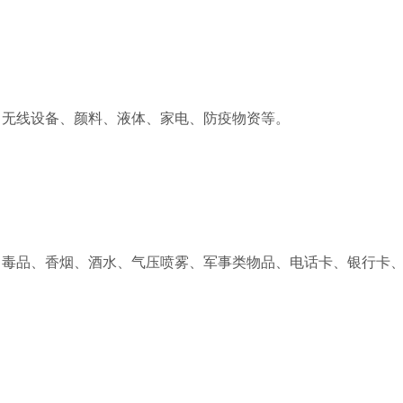
、无线设备、颜料、液体、家电、防疫物资等。
、毒品、香烟、酒水、气压喷雾、军事类物品、电话卡、银行卡