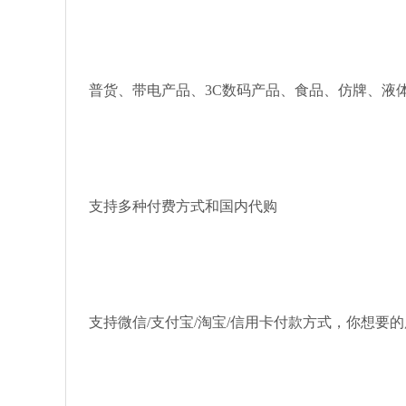
普货、带电产品、3C数码产品、食品、仿牌、液
支持多种付费方式和国内代购
支持微信/支付宝/淘宝/信用卡付款方式，你想要