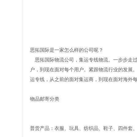
思拓国际是一家怎么样的公司呢？
思拓国际物流公司，集运专线物流。一步步走过
户，到现在面对每个用户。紧跟物流行业的发展。
运专线，从之前的面对集运商，到现在面对海外
物品邮寄分类
普货产品：衣服、玩具、纺织品、鞋子、四件套