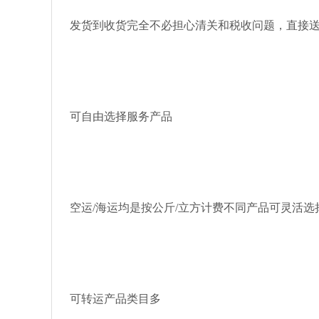
发货到收货完全不必担心清关和税收问题，直接
可自由选择服务产品
空运/海运均是按公斤/立方计费不同产品可灵活
可转运产品类目多