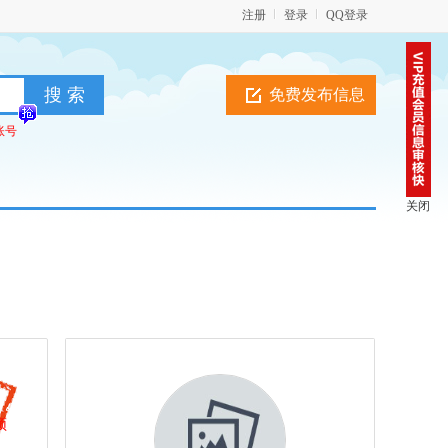
注册
登录
QQ登录
免费发布信息
账号
关闭
顶