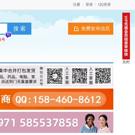
注册
登录
QQ登录
免费发布信息
账号
关闭