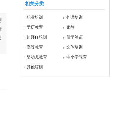
相关分类
职业培训
外语培训
明
学历教育
家教
请
迪拜IT培训
留学签证
负
高等教育
文体培训
婴幼儿教育
中小学教育
其他培训