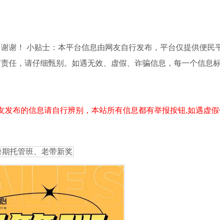
谢谢！ 小贴士：本平台信息由网友自行发布，平台仅提供便民
何责任，请仔细甄别。如遇无效、虚假、诈骗信息，每一个信息
友发布的信息请自行辨别，本站所有信息都有举报按钮,如遇虚假