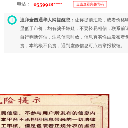
电话：
点击查看完整号码
迪拜全酋通华人网提醒您：
让你提前汇款，或者价格
显低于市价，均有骗子嫌疑，不要轻易相信，联系前
自行判断评估，注意信息时效，信息真实性由发布者
责，本站概不负责，遇到虚假信息可点击举报按钮。