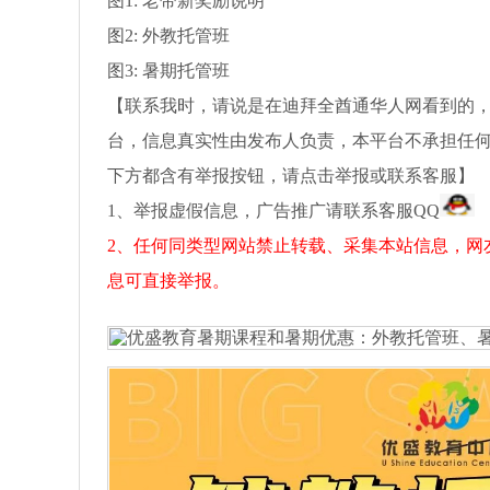
图1: 老带新奖励说明
图2: 外教托管班
图3: 暑期托管班
【联系我时，请说是在迪拜全酋通华人网看到的，
台，信息真实性由发布人负责，本平台不承担任
下方都含有举报按钮，请点击举报或联系客服】
1、举报虚假信息，广告推广请联系客服QQ
2、任何同类型网站禁止转载、采集本站信息，网
息可直接举报。