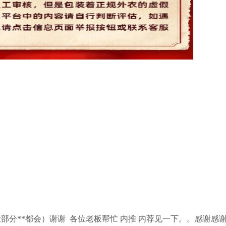
部分**都会）谢谢 各位老板帮忙 内推 内荐见一下。。感谢感谢