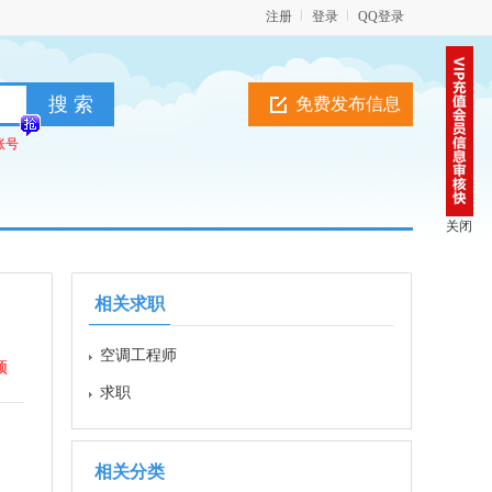
注册
登录
QQ登录
免费发布信息
账号
关闭
相关求职
空调工程师
顶
求职
相关分类