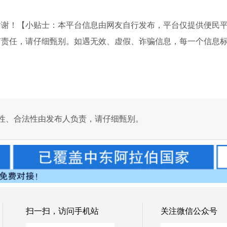
谢谢！【小贴士：本平台信息由网友自行发布，平台仅提供便民
何责任，请仔细甄别。如遇无效、虚假、诈骗信息，每一个信息
性、合法性由发布人负责，请仔细甄别。
扫一扫，访问手机站
关注微信公众号