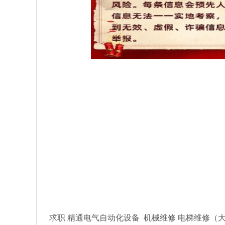
求职 精通电气自动化设备 机械维修 电梯维修（大