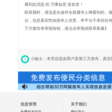
看到此消息 的 万事如意 发发发！
联系我时，请说是在迪拜全酋通华人网看到的，
台，信息真实性由发布人负责，本平台不承担任
下方都含有举报按钮，请点击举报或联系客服】
小贴士：本页信息由用户及第三方发布，真实
信息管理
关于我们
免费发布信息
网站简介