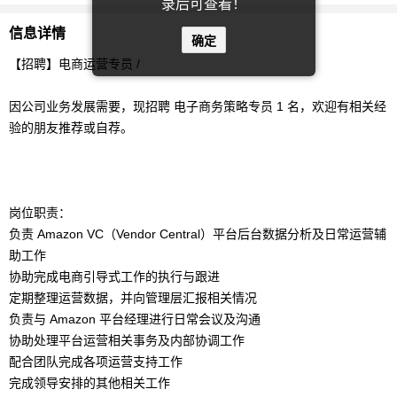
录后可查看！
信息详情
确定
【招聘】电商运营专员 /
因公司业务发展需要，现招聘 电子商务策略专员 1 名，欢迎有相关经
验的朋友推荐或自荐。
岗位职责：
负责 Amazon VC（Vendor Central）平台后台数据分析及日常运营辅
助工作
协助完成电商引导式工作的执行与跟进
定期整理运营数据，并向管理层汇报相关情况
负责与 Amazon 平台经理进行日常会议及沟通
协助处理平台运营相关事务及内部协调工作
配合团队完成各项运营支持工作
完成领导安排的其他相关工作