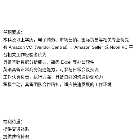
任职要求：
本科及以上学历，电子商务、市场营销、国际贸易等相关专业优先
有 Amazon VC（Vendor Central）、Amazon Seller 或 Noon VC 平
台相关工作经验者优先
具备基础数据分析能力，熟悉 Excel 等办公软件
英语具备正常商务沟通能力，可参与日常会议交流
工作认真负责，执行力强，具备良好的沟通协调能力
积极主动，具备团队合作精神，适应快速发展的工作环境
福利待遇：
提供交通补贴
提供住宿补贴