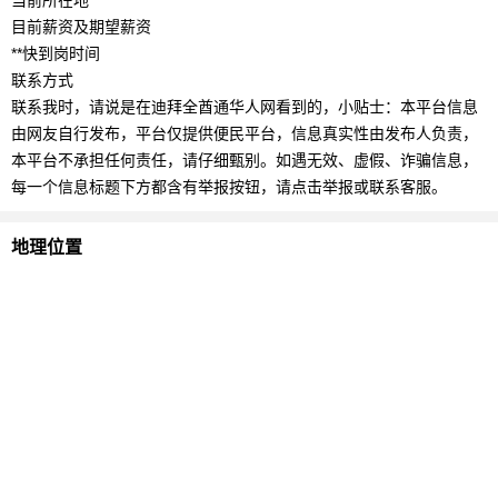
当前所在地
目前薪资及期望薪资
**快到岗时间
联系方式
联系我时，请说是在迪拜全酋通华人网看到的，小贴士：本平台信息
由网友自行发布，平台仅提供便民平台，信息真实性由发布人负责，
本平台不承担任何责任，请仔细甄别。如遇无效、虚假、诈骗信息，
每一个信息标题下方都含有举报按钮，请点击举报或联系客服。
地理位置