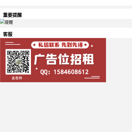
重要提醒
客服