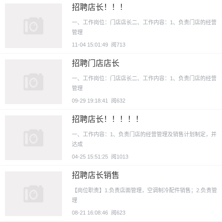
招聘店长！！！
一、工作岗位：门店店长二、工作内容：1、负责门店的经营
管理
11-04 15:01:49
阅713
招聘门店店长
一、工作岗位：门店店长二、工作内容：1、负责门店的经营
管理
09-29 19:18:41
阅632
招聘店长！！！！！
一、工作内容：1、负责门店的经营管理及销售计划制定，并
达成
04-25 15:51:25
阅1013
招聘店长销售
【岗位职责】1.负责店面管理，空调制冷配件销售；2.负责管
理
08-21 16:08:46
阅623