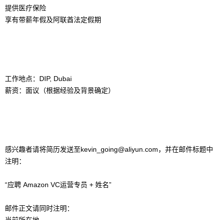
提供医疗保险
享有带薪年假及阿联酋法定假期
工作地点：DIP, Dubai
薪资：面议（根据经验及背景确定）
感兴趣者请将简历发送至kevin_going@aliyun.com，并在邮件标题中
注明：
“应聘 Amazon VC运营专员 + 姓名”
邮件正文请同时注明：