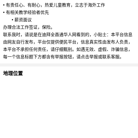
• 有责任心、有耐心，热爱儿童教育，立志于海外工作
• 有相关教学经验者优先
• 薪资面议
办理合法工作签证，保险。
联系我时，请说是在迪拜全酋通华人网看到的，小贴士：本平台信息
由网友自行发布，平台仅提供便民平台，信息真实性由发布人负责，
本平台不承担任何责任，请仔细甄别。如遇无效、虚假、诈骗信息，
每一个信息标题下方都含有举报按钮，请点击举报或联系客服。
地理位置