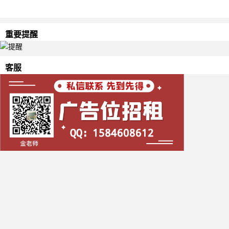
重要提醒
客服