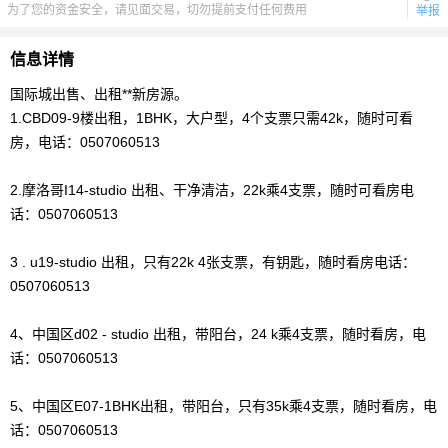
为了您的资金安全，请见面交易，切勿提前支付任何费用
举报
信息详情
国际城出售、出租**新房源。
1.CBD09-9楼出租，1BHK，大户型，4个支票只需42k，随时可看
房，电话：0507060513
2.摩洛哥I14-studio 出租、干净清洁，22k乘4支票，随时可看房电
话：0507060513
3 . u19-studio 出租，只有22k 4张支票，有钥匙，随时看房电话：
0507060513
4、中国区d02 - studio 出租，带阳台，24 k乘4支票，随时看房，电
话：0507060513
5、中国区E07-1BHK出租，带阳台，只有35k乘4支票，随时看房，电
话：0507060513