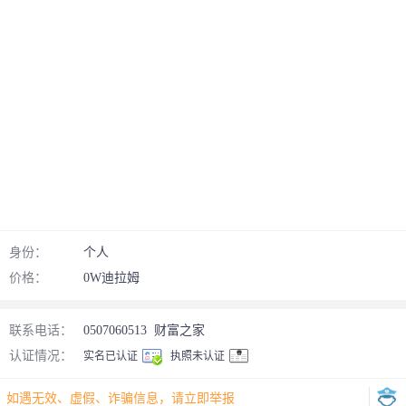
身份：
个人
价格：
0W迪拉姆
联系电话：
0507060513
财富之家
认证情况：
实名已认证
执照未认证
如遇无效、虚假、诈骗信息，请立即举报