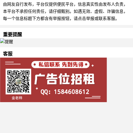
由网友自行发布，平台仅提供便民平台，信息真实性由发布人负责，
本平台不承担任何责任，请仔细甄别。如遇无效、虚假、诈骗信息，
每一个信息标题下方都含有举报按钮，请点击举报或联系客服。
重要提醒
客服